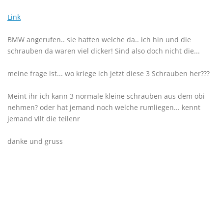
Link
BMW angerufen.. sie hatten welche da.. ich hin und die
schrauben da waren viel dicker! Sind also doch nicht die...
meine frage ist... wo kriege ich jetzt diese 3 Schrauben her???
Meint ihr ich kann 3 normale kleine schrauben aus dem obi
nehmen? oder hat jemand noch welche rumliegen... kennt
jemand vllt die teilenr
danke und gruss