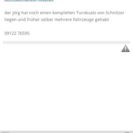
der Jörg hat noch einen kompletten Turobsatz von Schnitzer
liegen und früher selber mehrere Fahrzeuge gehabt
09122 76595