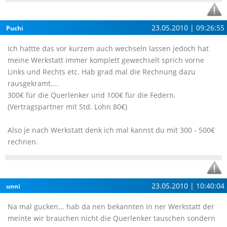
23.05.2010 | 09:26:55
Puchi
Ich hattte das vor kurzem auch wechseln lassen jedoch hat
meine Werkstatt immer komplett gewechselt sprich vorne
Links und Rechts etc. Hab grad mal die Rechnung dazu
rausgekramt....
300€ für die Querlenker und 100€ für die Federn.
(Vertragspartner mit Std. Lohn 80€)
Also je nach Werkstatt denk ich mal kannst du mit 300 - 500€
rechnen.
23.05.2010 | 10:40:04
unni
Na mal gucken... hab da nen bekannten in ner Werkstatt der
meinte wir brauchen nicht die Querlenker tauschen sondern