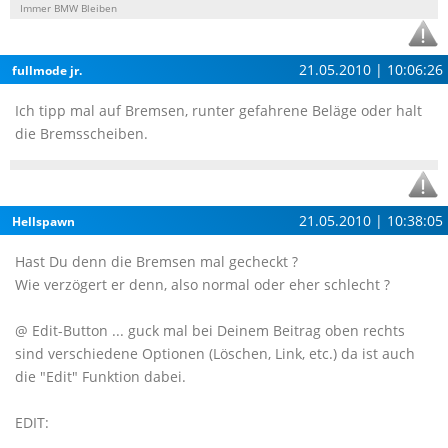
Immer BMW Bleiben
21.05.2010 | 10:06:26
fullmode jr.
Ich tipp mal auf Bremsen, runter gefahrene Beläge oder halt
die Bremsscheiben.
21.05.2010 | 10:38:05
Hellspawn
Hast Du denn die Bremsen mal gecheckt ?
Wie verzögert er denn, also normal oder eher schlecht ?
@ Edit-Button ... guck mal bei Deinem Beitrag oben rechts
sind verschiedene Optionen (Löschen, Link, etc.) da ist auch
die "Edit" Funktion dabei.
EDIT: