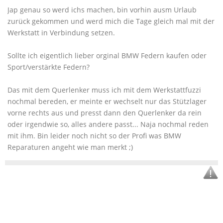
Jap genau so werd ichs machen, bin vorhin ausm Urlaub
zurück gekommen und werd mich die Tage gleich mal mit der
Werkstatt in Verbindung setzen.
Sollte ich eigentlich lieber orginal BMW Federn kaufen oder
Sport/verstärkte Federn?
Das mit dem Querlenker muss ich mit dem Werkstattfuzzi
nochmal bereden, er meinte er wechselt nur das Stützlager
vorne rechts aus und presst dann den Querlenker da rein
oder irgendwie so, alles andere passt... Naja nochmal reden
mit ihm. Bin leider noch nicht so der Profi was BMW
Reparaturen angeht wie man merkt ;)