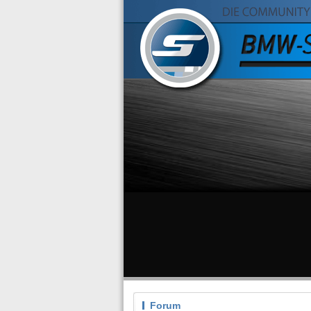
Forum