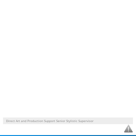
Direct Art and Production Support Senior Stylistic Supervisor