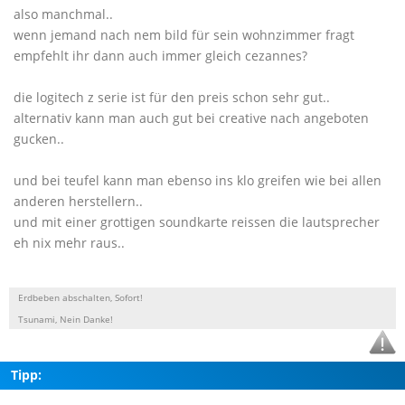
also manchmal..
wenn jemand nach nem bild für sein wohnzimmer fragt
empfehlt ihr dann auch immer gleich cezannes?
die logitech z serie ist für den preis schon sehr gut..
alternativ kann man auch gut bei creative nach angeboten
gucken..
und bei teufel kann man ebenso ins klo greifen wie bei allen
anderen herstellern..
und mit einer grottigen soundkarte reissen die lautsprecher
eh nix mehr raus..
Erdbeben abschalten, Sofort!
Tsunami, Nein Danke!
Tipp: