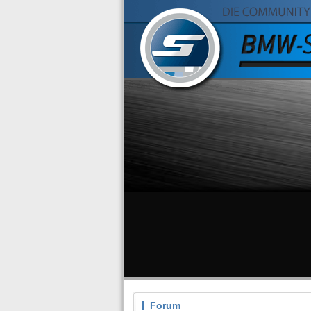
Forum