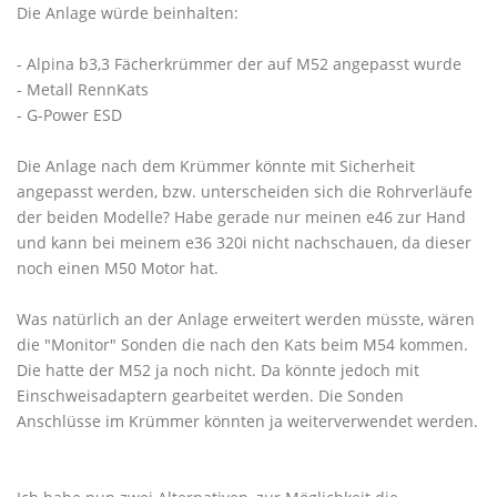
Die Anlage würde beinhalten:
- Alpina b3,3 Fächerkrümmer der auf M52 angepasst wurde
- Metall RennKats
- G-Power ESD
Die Anlage nach dem Krümmer könnte mit Sicherheit
angepasst werden, bzw. unterscheiden sich die Rohrverläufe
der beiden Modelle? Habe gerade nur meinen e46 zur Hand
und kann bei meinem e36 320i nicht nachschauen, da dieser
noch einen M50 Motor hat.
Was natürlich an der Anlage erweitert werden müsste, wären
die "Monitor" Sonden die nach den Kats beim M54 kommen.
Die hatte der M52 ja noch nicht. Da könnte jedoch mit
Einschweisadaptern gearbeitet werden. Die Sonden
Anschlüsse im Krümmer könnten ja weiterverwendet werden.