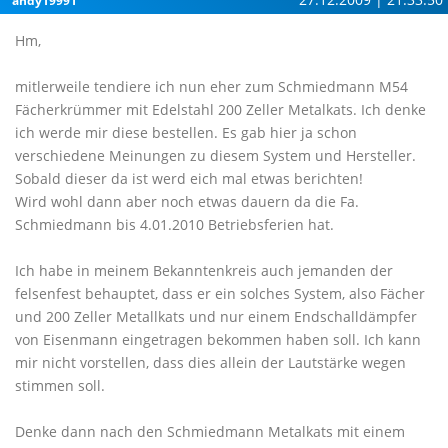
andy19991
Hm,
mitlerweile tendiere ich nun eher zum Schmiedmann M54
Fächerkrümmer mit Edelstahl 200 Zeller Metalkats. Ich denke
ich werde mir diese bestellen. Es gab hier ja schon
verschiedene Meinungen zu diesem System und Hersteller.
Sobald dieser da ist werd eich mal etwas berichten!
Wird wohl dann aber noch etwas dauern da die Fa.
Schmiedmann bis 4.01.2010 Betriebsferien hat.
Ich habe in meinem Bekanntenkreis auch jemanden der
felsenfest behauptet, dass er ein solches System, also Fächer
und 200 Zeller Metallkats und nur einem Endschalldämpfer
von Eisenmann eingetragen bekommen haben soll. Ich kann
mir nicht vorstellen, dass dies allein der Lautstärke wegen
stimmen soll.
Denke dann nach den Schmiedmann Metalkats mit einem