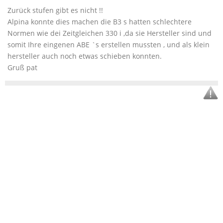
Zurück stufen gibt es nicht !!
Alpina konnte dies machen die B3 s hatten schlechtere
Normen wie dei Zeitgleichen 330 i ,da sie Hersteller sind und
somit Ihre eingenen ABE `s erstellen mussten , und als klein
hersteller auch noch etwas schieben konnten.
Gruß pat