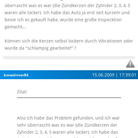
überrascht was es war (die Zündkerzen der Zylinder 2, 3, 4, 5
waren alle locker). Ich habe das Auto ja erst seit kurzem und
bevor ich es gekauft habe, wurde eine große Inspecktion
gemacht...
Können sich die Kerzen selbst lockern durch Vibrationen oder
wurde da "schlampig gearbeitet" ?
15.06.2009 | 17:39:01
bmwdriver84
Zitat:
Also ich habe das Problem gefunden, und ich war
sehr überrascht was es war (die Zündkerzen der
Zylinder 2, 3, 4, 5 waren alle locker). Ich habe das