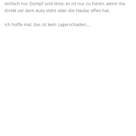
einfach nur Dumpf und leise, es ist nur zu hören, wenn ma
direkt vor dem Auto steht oder die Haube offen hat.
Ich hoffe mal, das ist kein Lagerschaden....