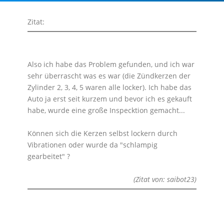
Zitat:
Also ich habe das Problem gefunden, und ich war
sehr überrascht was es war (die Zündkerzen der
Zylinder 2, 3, 4, 5 waren alle locker). Ich habe das
Auto ja erst seit kurzem und bevor ich es gekauft
habe, wurde eine große Inspecktion gemacht...
Können sich die Kerzen selbst lockern durch
Vibrationen oder wurde da "schlampig
gearbeitet" ?
(Zitat von: saibot23)