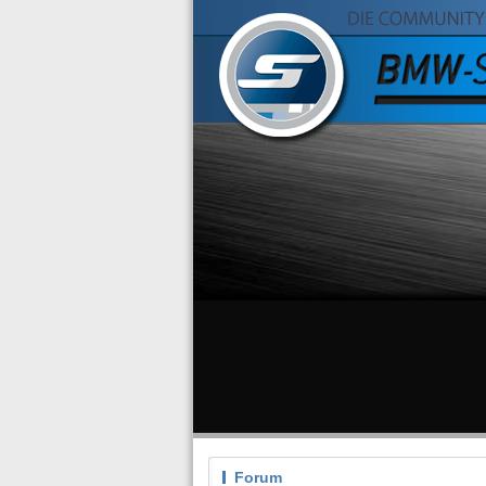
Forum