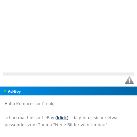
Ad-Boy
Hallo Kompressor Freak,
schau mal hier auf eBay
(klick)
- da gibt es sicher etwas
passendes zum Thema "Neue Bilder vom Umbau"!