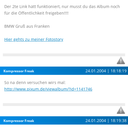
Der 2te Link hätt funktioniert, nur musst du das Album noch
für die Öffentlichkeit freigeben!!!!
BMW Gruß aus Franken
Hier gehts zu meiner Fotostory
24.01.2004 | 18:18:19
Kompressor Freak
So na denn versuchen wirs mal:
http://www.pixum.de/viewalbum/?id=1141746
24.01.2004 | 18:19:38
Kompressor Freak