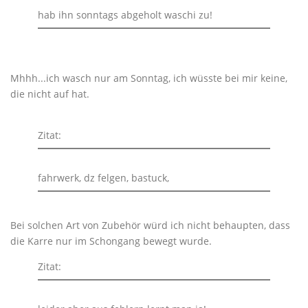
hab ihn sonntags abgeholt waschi zu!
Mhhh...ich wasch nur am Sonntag, ich wüsste bei mir keine,
die nicht auf hat.
Zitat:
fahrwerk, dz felgen, bastuck,
Bei solchen Art von Zubehör würd ich nicht behaupten, dass
die Karre nur im Schongang bewegt wurde.
Zitat: