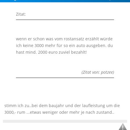
Zitat:
wenn er schon was vom rostansatz erzählt würde
ich keine 3000 mehr für so ein auto ausgeben. du
hast mind. 2000 euro zuviel bezahlt!
(Zitat von: potzee)
stimm ich zu..bei dem baujahr und der laufleistung um die
3000,- rum ...etwas weniger oder mehr je nach zustand..