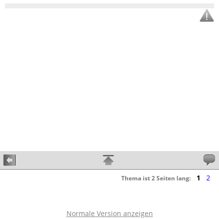
1
2
Thema ist 2 Seiten lang:
Normale Version anzeigen