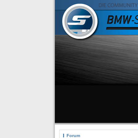
Forum