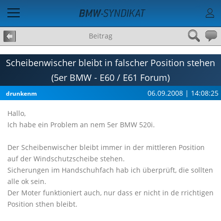
Beitrag
Scheibenwischer bleibt in falscher Position stehen
(5er BMW - E60 / E61 Forum)
06.09.2008 | 14:08:25
drunkenm
Hallo,
Ich habe ein Problem an nem 5er BMW 520i.
Der Scheibenwischer bleibt immer in der mittleren Position
auf der Windschutzscheibe stehen.
Sicherungen im Handschuhfach hab ich überprüft, die sollten
alle ok sein.
Der Moter funktioniert auch, nur dass er nicht in de rrichtigen
Position sthen bleibt.