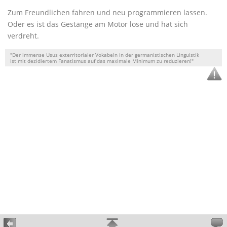
Zum Freundlichen fahren und neu programmieren lassen.
Oder es ist das Gestänge am Motor lose und hat sich
verdreht.
"Der immense Usus exterritorialer Vokabeln in der germanistischen Linguistik
ist mit dezidiertem Fanatismus auf das maximale Minimum zu reduzieren!"