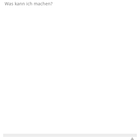
Was kann ich machen?