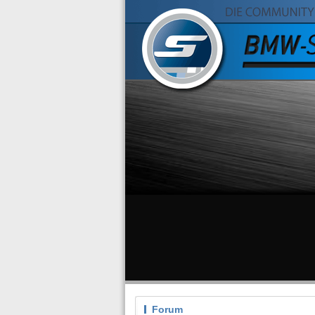
Forum