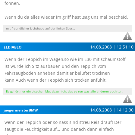
föhnen.
Wenn du da alles wieder im griff hast ,sag uns mal bescheid.
mit freundlicher Lichthupe auf der linken Spur...
14.08.2008 | 12:51:10
ELDIABLO
Wenn der Teppich im Wagen,so wie im E30 mit schaumstoff
ist würde ich Sitz ausbauen und den Teppich vom
Fahrzeugboden anheben damit er belüftet trocknen
kann.Auch wenn der Teppich sich trocken anfühlt.
Es gehört nur ein bisschen Mut dazu nicht das zu tun was alle anderen auch tun.
14.08.2008 | 14:12:30
jaegermeisterBMW
wenn der Teppich oder so nass sind streu Reis drauf! Der
saugt die Feuchtigkeit auf... und danach dann einfach