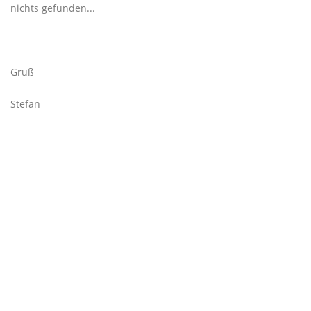
nichts gefunden...
Gruß
Stefan