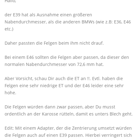
Hallo,
der E39 hat als Ausnahme einen größeren
Nabendurchmesser, als die anderen BMWs (wie z.B: E36, E46
etc.)
Daher passten die Felgen beim ihm nicht drauf.
Bei einem E46 sollten die Felgen aber passen, da dieser den
normalen Nabendurchmesser von 72,6 mm hat.
Aber Vorsicht, schau Dir auch die ET an !!. Evtl. haben die
Felgen eine sehr niedrige ET und der E46 leider eine sehr
hohe.
Die Felgen würden dann zwar passen, aber Du musst
ordentlich an der Karosse rütteln, damit es unters Blech geht.
Edit: Mit einem Adapter, der die Zentrierung umsetzt würden
die Felgen auch auf einen E39 passen. Hierbei verringert sich