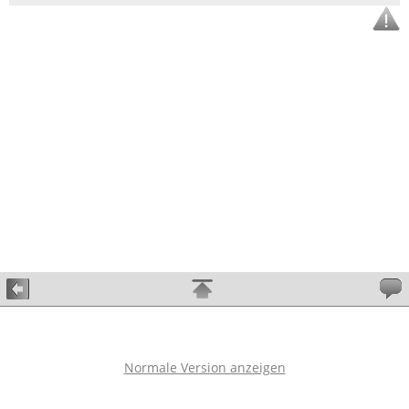
Normale Version anzeigen