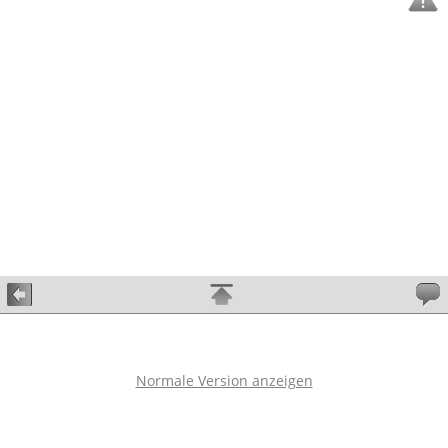
Normale Version anzeigen