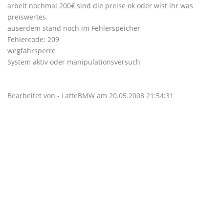
arbeit nochmal 200€ sind die preise ok oder wist ihr was
preiswertes.
auserdem stand noch im Fehlerspeicher
Fehlercode: 209
wegfahrsperre
System aktiv oder manipulationsversuch
Bearbeitet von - LatteBMW am 20.05.2008 21:54:31