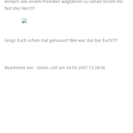
einfach von einem Fremden wegfahren zu sehen bricht mir
fast das Herz!!!!
Gings Euch schon mal genauso? Wie war das bei Euch???
Bearbeitet von - black--cell am 04.09.2007 13:28:06