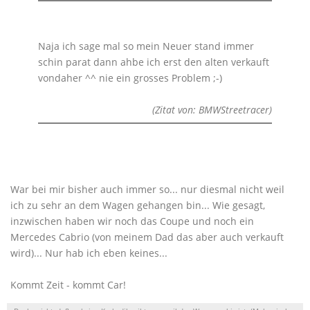
Naja ich sage mal so mein Neuer stand immer
schin parat dann ahbe ich erst den alten verkauft
vondaher ^^ nie ein grosses Problem ;-)
(Zitat von: BMWStreetracer)
War bei mir bisher auch immer so... nur diesmal nicht weil
ich zu sehr an dem Wagen gehangen bin... Wie gesagt,
inzwischen haben wir noch das Coupe und noch ein
Mercedes Cabrio (von meinem Dad das aber auch verkauft
wird)... Nur hab ich eben keines...
Kommt Zeit - kommt Car!