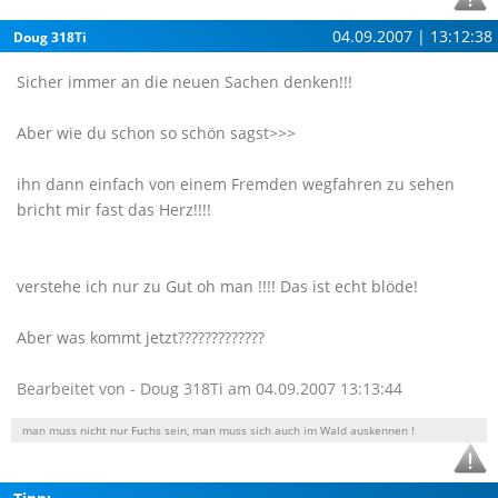
04.09.2007 | 13:12:38
Doug 318Ti
Sicher immer an die neuen Sachen denken!!!
Aber wie du schon so schön sagst>>>
ihn dann einfach von einem Fremden wegfahren zu sehen
bricht mir fast das Herz!!!!
verstehe ich nur zu Gut oh man !!!! Das ist echt blöde!
Aber was kommt jetzt?????????????
Bearbeitet von - Doug 318Ti am 04.09.2007 13:13:44
man muss nicht nur Fuchs sein, man muss sich auch im Wald auskennen !