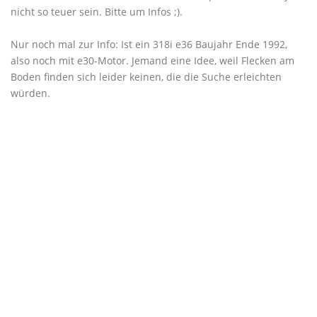
nicht so teuer sein. Bitte um Infos ;).
Nur noch mal zur Info: Ist ein 318i e36 Baujahr Ende 1992,
also noch mit e30-Motor. Jemand eine Idee, weil Flecken am
Boden finden sich leider keinen, die die Suche erleichten
würden.