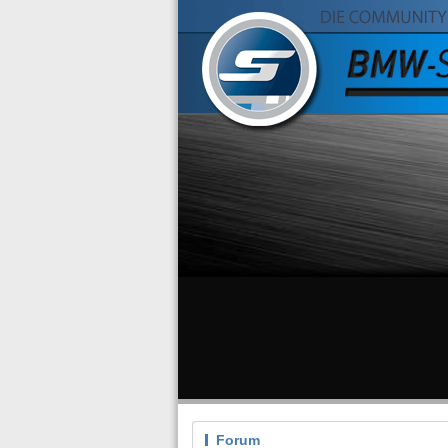
Forum