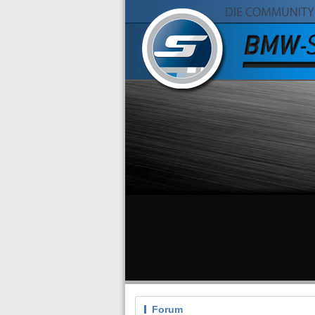
Forum