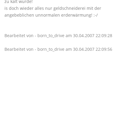
zu kalt wurde!
is doch wieder alles nur geldschneiderei mit der
angebeblichen unnormalen erderwärmung! :-/
Bearbeitet von - born_to_drive am 30.04.2007 22:09:28
Bearbeitet von - born_to_drive am 30.04.2007 22:09:56