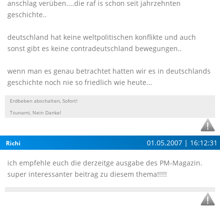
anschlag verüben....die raf is schon seit jahrzehnten
geschichte..
deutschland hat keine weltpolitischen konflikte und auch
sonst gibt es keine contradeutschland bewegungen..
wenn man es genau betrachtet hatten wir es in deutschlands
geschichte noch nie so friedlich wie heute...
Erdbeben abschalten, Sofort!
Tsunami, Nein Danke!
01.05.2007 | 16:12:31
Richi
ich empfehle euch die derzeitge ausgabe des PM-Magazin.
super interessanter beitrag zu diesem thema!!!!!