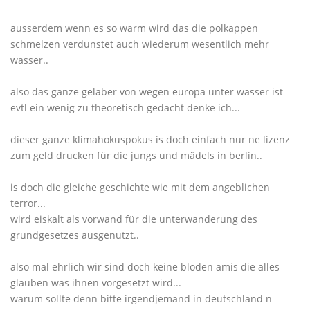
ausserdem wenn es so warm wird das die polkappen
schmelzen verdunstet auch wiederum wesentlich mehr
wasser..
also das ganze gelaber von wegen europa unter wasser ist
evtl ein wenig zu theoretisch gedacht denke ich...
dieser ganze klimahokuspokus is doch einfach nur ne lizenz
zum geld drucken für die jungs und mädels in berlin..
is doch die gleiche geschichte wie mit dem angeblichen
terror...
wird eiskalt als vorwand für die unterwanderung des
grundgesetzes ausgenutzt..
also mal ehrlich wir sind doch keine blöden amis die alles
glauben was ihnen vorgesetzt wird...
warum sollte denn bitte irgendjemand in deutschland n