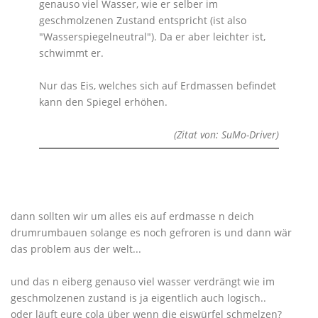
genauso viel Wasser, wie er selber im
geschmolzenen Zustand entspricht (ist also
"Wasserspiegelneutral"). Da er aber leichter ist,
schwimmt er.
Nur das Eis, welches sich auf Erdmassen befindet
kann den Spiegel erhöhen.
(Zitat von: SuMo-Driver)
dann sollten wir um alles eis auf erdmasse n deich
drumrumbauen solange es noch gefroren is und dann wär
das problem aus der welt...
und das n eiberg genauso viel wasser verdrängt wie im
geschmolzenen zustand is ja eigentlich auch logisch..
oder läuft eure cola über wenn die eiswürfel schmelzen?