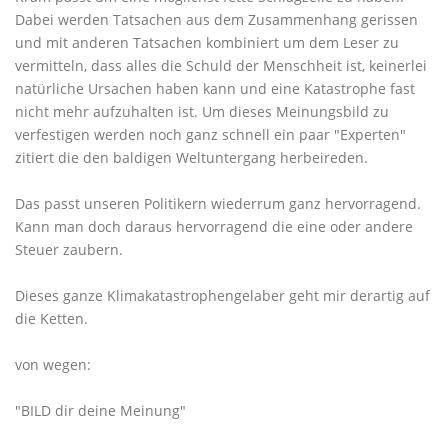
Dabei werden Tatsachen aus dem Zusammenhang gerissen
und mit anderen Tatsachen kombiniert um dem Leser zu
vermitteln, dass alles die Schuld der Menschheit ist, keinerlei
natürliche Ursachen haben kann und eine Katastrophe fast
nicht mehr aufzuhalten ist. Um dieses Meinungsbild zu
verfestigen werden noch ganz schnell ein paar "Experten"
zitiert die den baldigen Weltuntergang herbeireden.
Das passt unseren Politikern wiederrum ganz hervorragend.
Kann man doch daraus hervorragend die eine oder andere
Steuer zaubern.
Dieses ganze Klimakatastrophengelaber geht mir derartig auf
die Ketten.
von wegen:
"BILD dir deine Meinung"