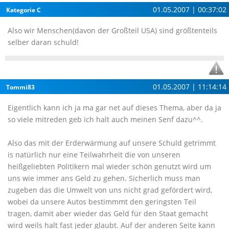
01.05.2007 | 00:37:02
Kategorie C
Also wir Menschen(davon der Großteil USA) sind größtenteils
selber daran schuld!
01.05.2007 | 11:14:14
Tommi83
Eigentlich kann ich ja ma gar net auf dieses Thema, aber da ja
so viele mitreden geb ich halt auch meinen Senf dazu^^.
Also das mit der Erderwärmung auf unsere Schuld getrimmt
is natürlich nur eine Teilwahrheit die von unseren
heißgeliebten Politikern mal wieder schön genutzt wird um
uns wie immer ans Geld zu gehen. Sicherlich muss man
zugeben das die Umwelt von uns nicht grad gefördert wird,
wobei da unsere Autos bestimmmt den geringsten Teil
tragen, damit aber wieder das Geld für den Staat gemacht
wird weils halt fast jeder glaubt. Auf der anderen Seite kann