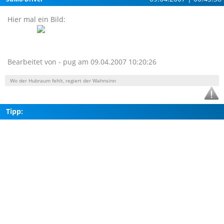
Hier mal ein Bild:
Bearbeitet von - pug am 09.04.2007 10:20:26
Wo der Hubraum fehlt, regiert der Wahnsinn
Tipp: