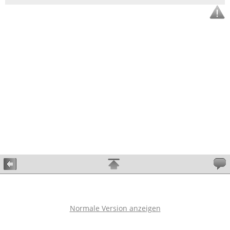
Normale Version anzeigen