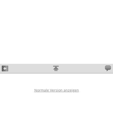
Normale Version anzeigen