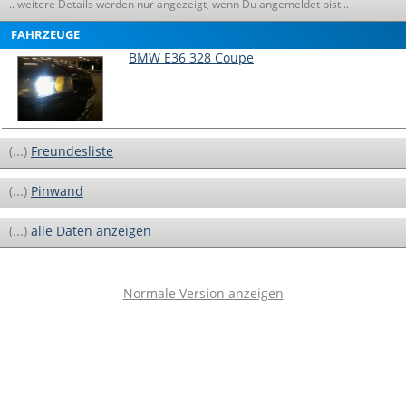
.. weitere Details werden nur angezeigt, wenn Du angemeldet bist ..
FAHRZEUGE
BMW E36 328 Coupe
(...)
Freundesliste
(...)
Pinwand
(...)
alle Daten anzeigen
Normale Version anzeigen