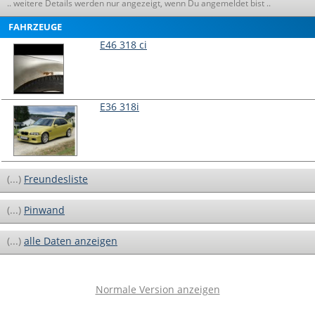
.. weitere Details werden nur angezeigt, wenn Du angemeldet bist ..
FAHRZEUGE
E46 318 ci
E36 318i
(...)
Freundesliste
(...)
Pinwand
(...)
alle Daten anzeigen
Normale Version anzeigen