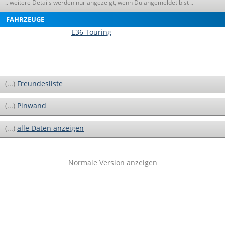
.. weitere Details werden nur angezeigt, wenn Du angemeldet bist ..
FAHRZEUGE
E36 Touring
(...)
Freundesliste
(...)
Pinwand
(...)
alle Daten anzeigen
Normale Version anzeigen