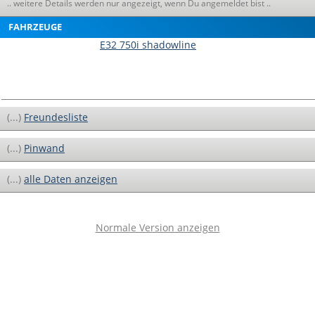
.. weitere Details werden nur angezeigt, wenn Du angemeldet bist ..
FAHRZEUGE
E32 750i shadowline
(...)
Freundesliste
(...)
Pinwand
(...)
alle Daten anzeigen
Normale Version anzeigen