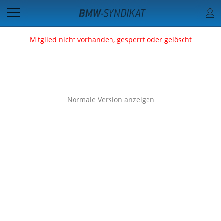
Mitglied nicht vorhanden, gesperrt oder gelöscht
Normale Version anzeigen