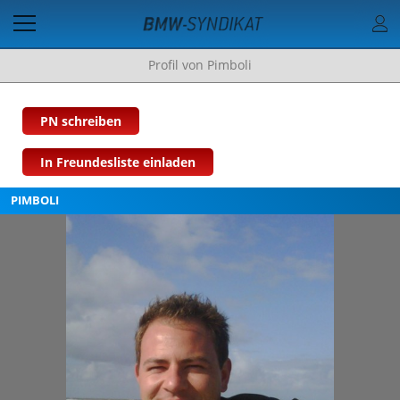
Profil von Pimboli
PN schreiben
In Freundesliste einladen
PIMBOLI