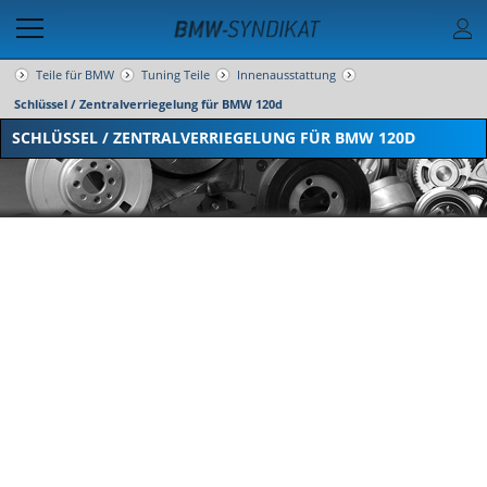
Teile für BMW
Tuning Teile
Innenausstattung
Schlüssel / Zentralverriegelung für BMW 120d
SCHLÜSSEL / ZENTRALVERRIEGELUNG FÜR BMW 120D