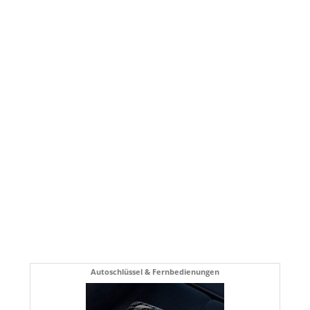
Autoschlüssel & Fernbedienungen