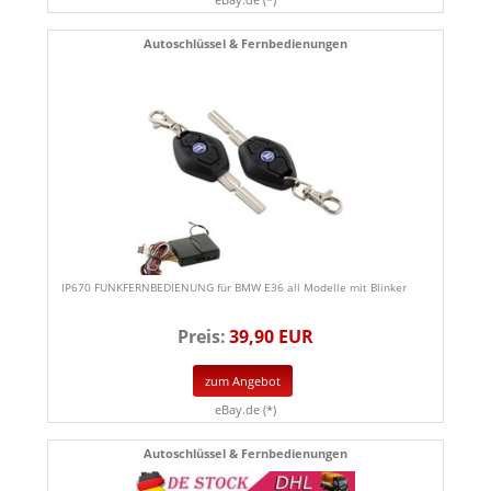
Autoschlüssel & Fernbedienungen
IP670 FUNKFERNBEDIENUNG für BMW E36 all Modelle mit Blinker
Preis:
39,90 EUR
zum Angebot
eBay.de (*)
Autoschlüssel & Fernbedienungen