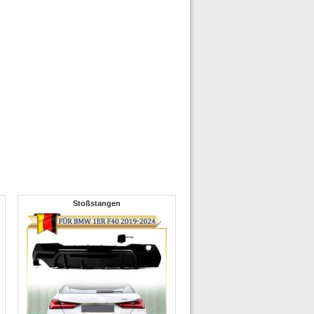
Stoßstangen