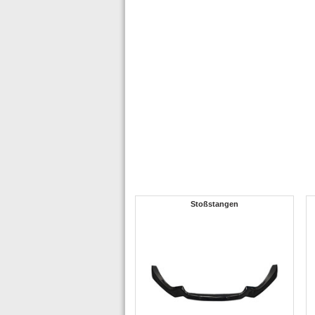
Stoßstangen