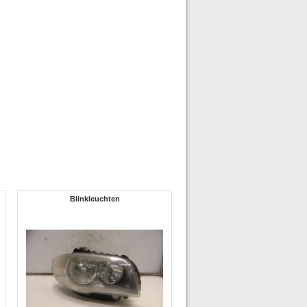
Blinkleuchten