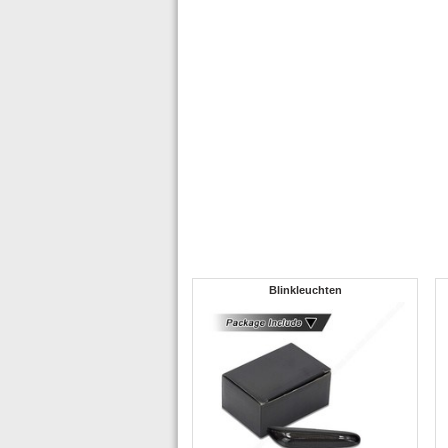
Blinkleuchten