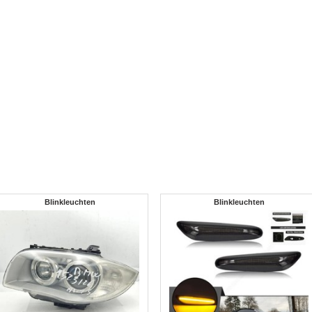
Blinkleuchten
Blinkleuchten