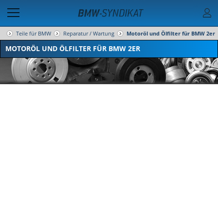
Teile für BMW
Reparatur / Wartung
Motoröl und Ölfilter für BMW 2er
MOTORÖL UND ÖLFILTER FÜR BMW 2ER