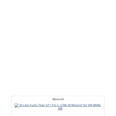
Motoröl