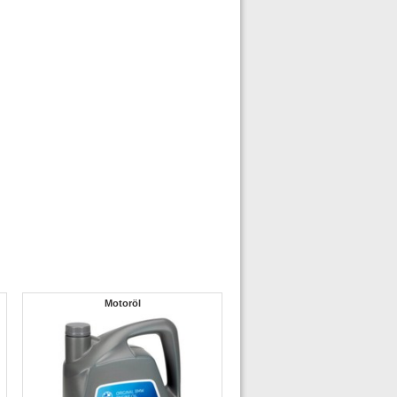
Motoröl