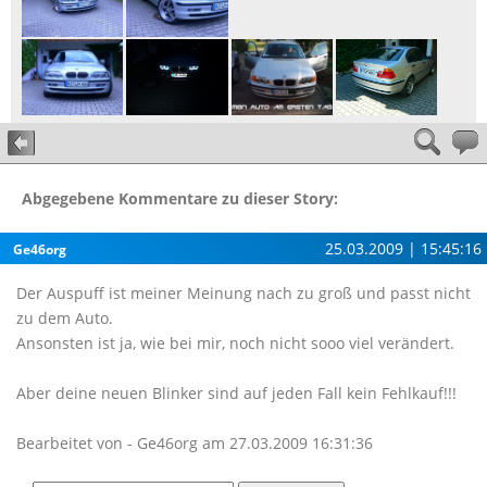
Abgegebene Kommentare zu dieser Story:
25.03.2009 | 15:45:16
Ge46org
Der Auspuff ist meiner Meinung nach zu groß und passt nicht
zu dem Auto.
Ansonsten ist ja, wie bei mir, noch nicht sooo viel verändert.
Aber deine neuen Blinker sind auf jeden Fall kein Fehlkauf!!!
Bearbeitet von - Ge46org am 27.03.2009 16:31:36