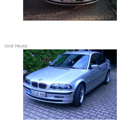
Und Heute: