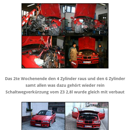
​Das 2te Wochenende den 4 Zylinder raus und den 6 Zylinder
samt allen was dazu gehört wieder rein
​Schaltwegverkürzung vom Z3 2,8l wurde gleich mit verbaut