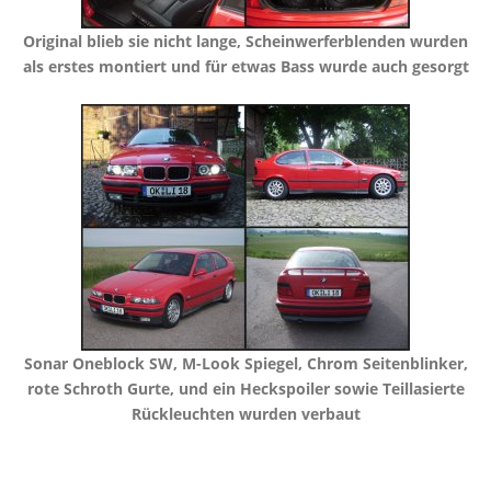
​Original blieb sie nicht lange, Scheinwerferblenden wurden
als erstes montiert und für etwas Bass wurde auch gesorgt
​Sonar Oneblock SW, M-Look Spiegel, Chrom Seitenblinker,
rote Schroth Gurte, und ein Heckspoiler sowie Teillasierte
Rückleuchten wurden verbaut