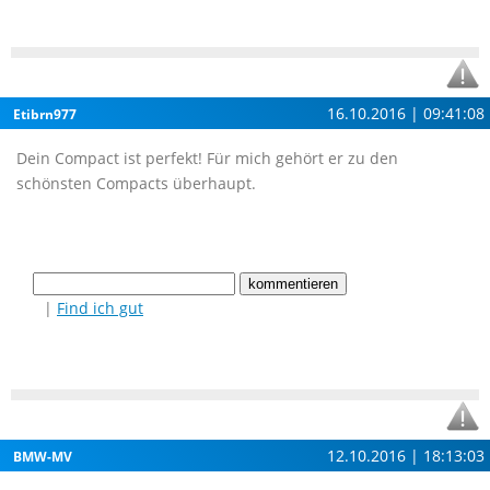
16.10.2016 | 09:41:08
Etibrn977
Dein Compact ist perfekt! Für mich gehört er zu den
schönsten Compacts überhaupt.
|
Find ich gut
12.10.2016 | 18:13:03
BMW-MV