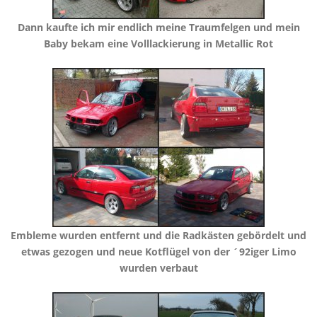
​Dann kaufte ich mir endlich meine Traumfelgen und mein
Baby bekam eine Volllackierung in Metallic Rot
​Embleme wurden entfernt und die Radkästen gebördelt und
etwas gezogen und neue Kotflügel von der ´92iger Limo
wurden verbaut