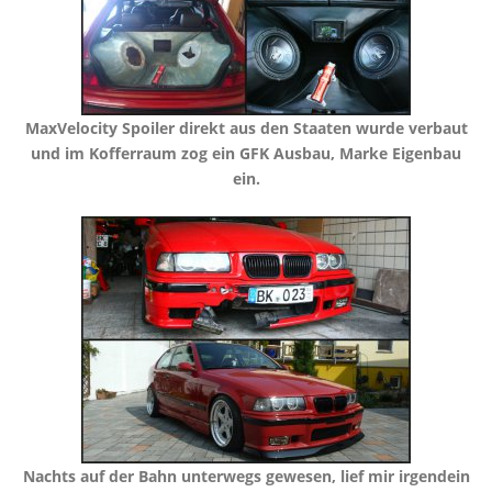
​MaxVelocity Spoiler direkt aus den Staaten wurde verbaut
und im Kofferraum zog ein GFK Ausbau, Marke Eigenbau
ein.
​Nachts auf der Bahn unterwegs gewesen, lief mir irgendein