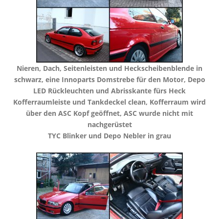
​Nieren, Dach, Seitenleisten und Heckscheibenblende in
schwarz, eine Innoparts Domstrebe für den Motor, Depo
LED Rückleuchten und Abrisskante fürs Heck
​Kofferraumleiste und Tankdeckel clean, Kofferraum wird
über den ASC Kopf geöffnet, ASC wurde nicht mit
nachgerüstet
​TYC Blinker und Depo Nebler in grau