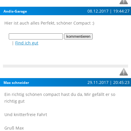
08.12.2017 | 19:44:27
Andis-Garage
Hier ist auch alles Perfekt, schöner Compact :)
|
Find ich gut
29.11.2017 | 20:45:23
Max schneider
Ein richtig schönen compact hast du da, Mir gefällt er so
richtig gut
Und knitterfreie Fahrt
Gruß Max