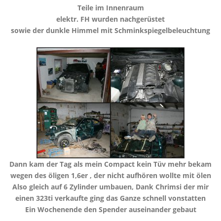
Teile im Innenraum
​elektr. FH wurden nachgerüstet
​sowie der dunkle Himmel mit Schminkspiegelbeleuchtung
​Dann kam der Tag als mein Compact kein Tüv mehr bekam
wegen des öligen 1,6er , der nicht aufhören wollte mit ölen
​Also gleich auf 6 Zylinder umbauen, Dank Chrimsi der mir
einen 323ti verkaufte ging das Ganze schnell vonstatten
​Ein Wochenende den Spender auseinander gebaut