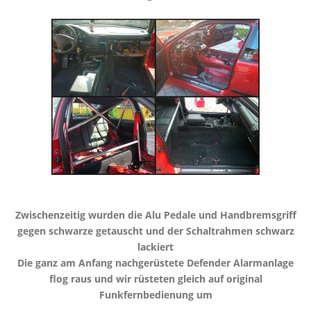
​Zwischenzeitig wurden die Alu Pedale und Handbremsgriff
gegen schwarze getauscht und der Schaltrahmen schwarz
lackiert
​Die ganz am Anfang nachgerüstete Defender Alarmanlage
flog raus und wir rüsteten gleich auf original
Funkfernbedienung um