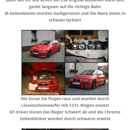
geriet langsam auf die richtige Bahn
​M-Seitenleisten wurden nachgerüstet und die Niere innen in
schwarz lackiert
​Die Sonar Sw flogen raus und wurden durch
Linsenscheinwerfer mit CCFL Ringen ersetzt
​GT-Ecken lösten das Rieger Schwert ab und die Chrome
Seitenblinker wurden durch schwarze ersetzt