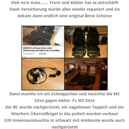
Vieh vors Auto....... Front und Kühler hat es entschärft
​Dank Versicherung wurde alles wieder repariert und sie
bekam dann endlich eine original Bmw Schürze
Dann machte ich ein Schnäppchen und tauschte die M3
Sitze gegen elektr. FL M3 Sitze
​der BC wurde nachgerüstet, ein nagelneuer Teppich und ein
Wiechers Überrollbügel in Alu poliert wurden verbaut
​E39 Innenraumleuchte in schwarz mit Ambiente wurde auch
nachgerüstet