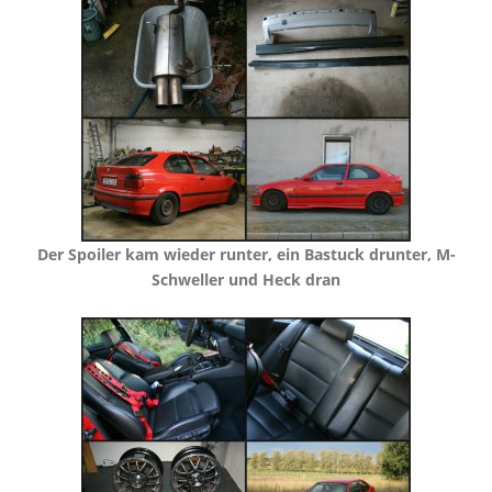
​Der Spoiler kam wieder runter, ein Bastuck drunter, M-
Schweller und Heck dran