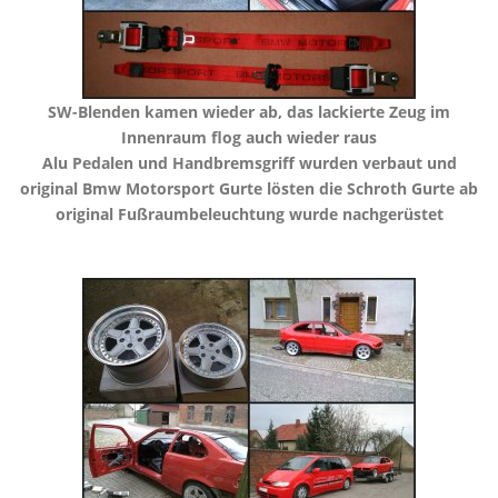
​SW-Blenden kamen wieder ab, das lackierte Zeug im
Innenraum flog auch wieder raus
​Alu Pedalen und Handbremsgriff wurden verbaut und
original Bmw Motorsport Gurte lösten die Schroth Gurte ab
​original Fußraumbeleuchtung wurde nachgerüstet