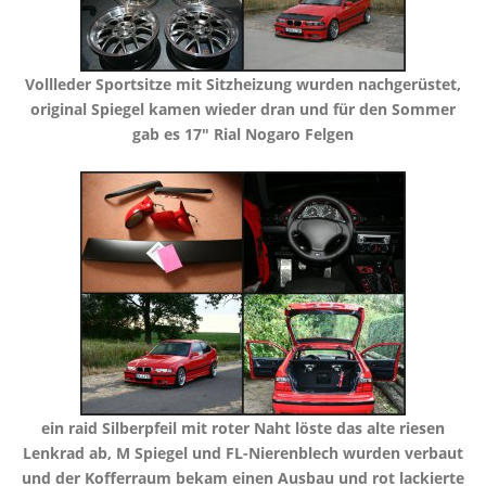
​Vollleder Sportsitze mit Sitzheizung wurden nachgerüstet,
original Spiegel kamen wieder dran und für den Sommer
gab es 17" Rial Nogaro Felgen
​ein raid Silberpfeil mit roter Naht löste das alte riesen
Lenkrad ab, M Spiegel und FL-Nierenblech wurden verbaut
​und der Kofferraum bekam einen Ausbau und rot lackierte