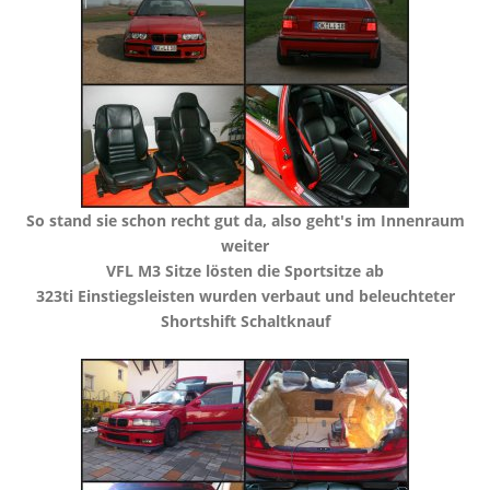
​So stand sie schon recht gut da, also geht's im Innenraum
weiter
​VFL M3 Sitze lösten die Sportsitze ab
​323ti Einstiegsleisten wurden verbaut und beleuchteter
Shortshift Schaltknauf