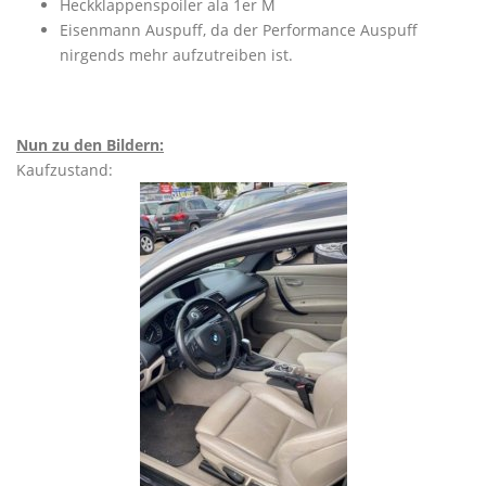
Heckklappenspoiler ala 1er M
Eisenmann Auspuff, da der Performance Auspuff
nirgends mehr aufzutreiben ist.
Nun zu den Bildern:
Kaufzustand: