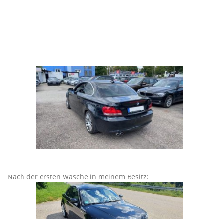
Nach der ersten Wäsche in meinem Besitz: