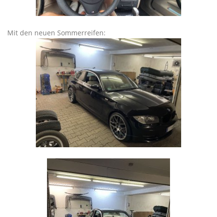
Mit den neuen Sommerreifen: