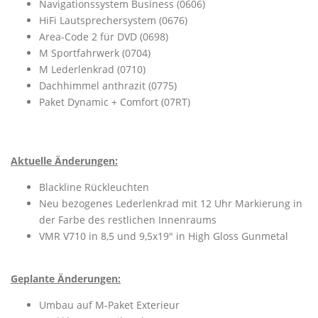
Navigationssystem Business (0606)
HiFi Lautsprechersystem (0676)
Area-Code 2 für DVD (0698)
M Sportfahrwerk (0704)
M Lederlenkrad (0710)
Dachhimmel anthrazit (0775)
Paket Dynamic + Comfort (07RT)
Aktuelle Änderungen:
Blackline Rückleuchten
Neu bezogenes Lederlenkrad mit 12 Uhr Markierung in
der Farbe des restlichen Innenraums
VMR V710 in 8,5 und 9,5x19" in High Gloss Gunmetal
Geplante Änderungen:
Umbau auf M-Paket Exterieur