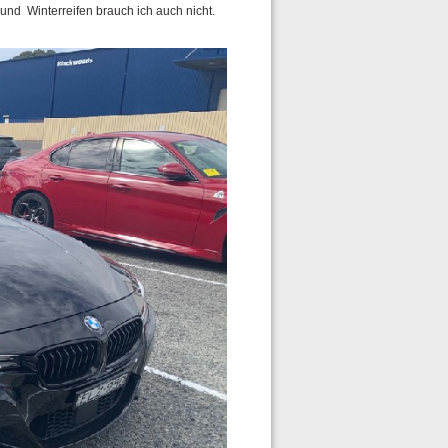
 und Winterreifen brauch ich auch nicht.