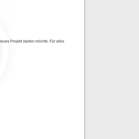
neues Projekt starten möchte. Für alles