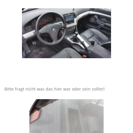
Bitte fragt nicht was das hier war oder sein sollte!!