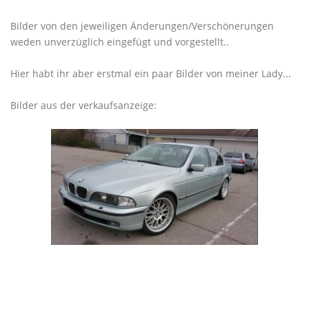
Bilder von den jeweiligen Änderungen/Verschönerungen
weden unverzüglich eingefügt und vorgestellt..
Hier habt ihr aber erstmal ein paar Bilder von meiner Lady...
Bilder aus der verkaufsanzeige: