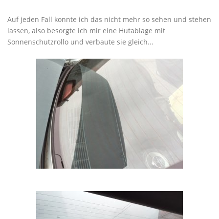
Auf jeden Fall konnte ich das nicht mehr so sehen und stehen
lassen, also besorgte ich mir eine Hutablage mit
Sonnenschutzrollo und verbaute sie gleich...