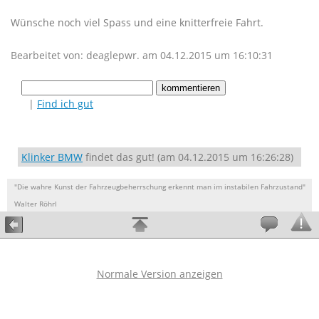
Wünsche noch viel Spass und eine knitterfreie Fahrt.
Bearbeitet von: deaglepwr. am 04.12.2015 um 16:10:31
|
Find ich gut
Klinker BMW
findet das gut! (am 04.12.2015 um 16:26:28)
"Die wahre Kunst der Fahrzeugbeherrschung erkennt man im instabilen Fahrzustand"
Walter Röhrl
Normale Version anzeigen