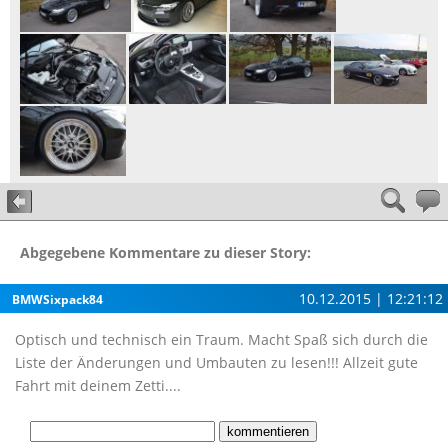
Abgegebene Kommentare zu dieser Story:
10.12.2015 | 12:21:12
BMWSixpack84
Optisch und technisch ein Traum. Macht Spaß sich durch die
Liste der Änderungen und Umbauten zu lesen!!! Allzeit gute
Fahrt mit deinem Zetti....