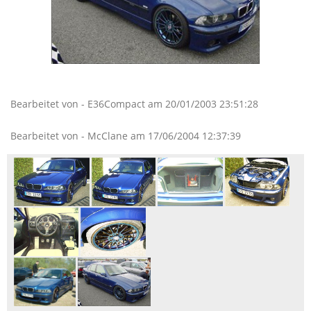
Bearbeitet von - E36Compact am 20/01/2003 23:51:28
Bearbeitet von - McClane am 17/06/2004 12:37:39