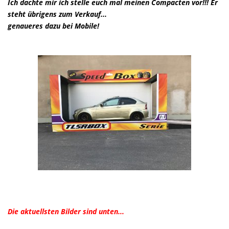
Ich dachte mir ich stelle euch mal meinen Compacten vor!!! Er
steht übrigens zum Verkauf...
genaueres dazu bei Mobile!
Die aktuellsten Bilder sind unten...