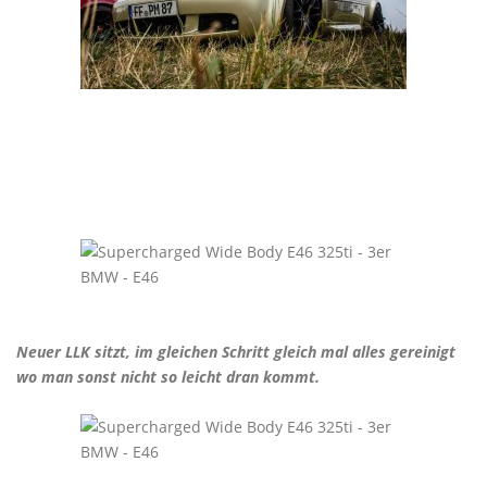
Neuer LLK sitzt, im gleichen Schritt gleich mal alles gereinigt
wo man sonst nicht so leicht dran kommt.