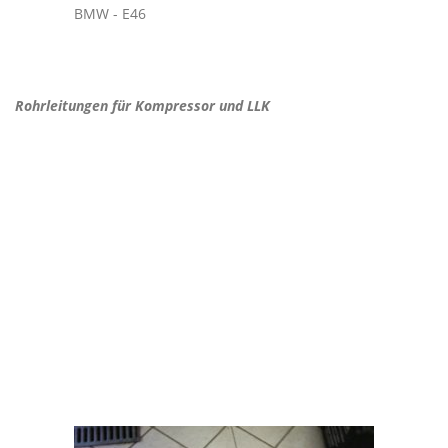
Rohrleitungen für Kompressor und LLK