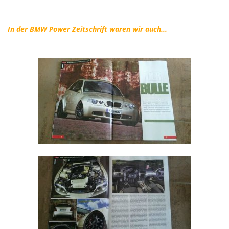
In der BMW Power Zeitschrift waren wir auch...