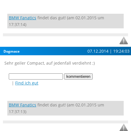
BMW Fanatics
findet das gut! (am 02.01.2015 um
17:37:14)
07.12.2014 | 19:24:03
Dogmace
Sehr geiler Compact, auf jedenfall verdiehnt ;)
|
Find ich gut
BMW Fanatics
findet das gut! (am 02.01.2015 um
17:37:13)