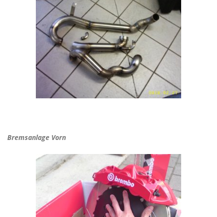
Bremsanlage Vorn