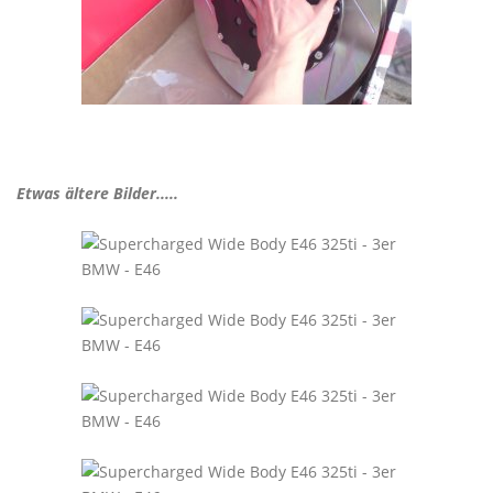
Etwas ältere Bilder.....