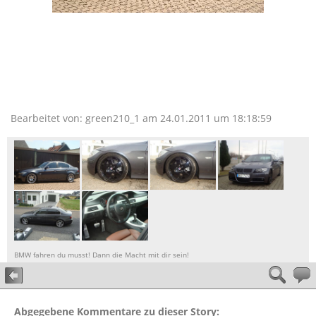
Bearbeitet von: green210_1 am 24.01.2011 um 18:18:59
BMW fahren du musst! Dann die Macht mit dir sein!
Abgegebene Kommentare zu dieser Story: