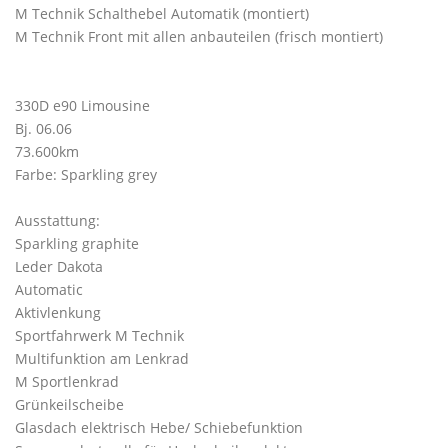
M Technik Schalthebel Automatik (montiert)
M Technik Front mit allen anbauteilen (frisch montiert)
330D e90 Limousine
Bj. 06.06
73.600km
Farbe: Sparkling grey
Ausstattung:
Sparkling graphite
Leder Dakota
Automatic
Aktivlenkung
Sportfahrwerk M Technik
Multifunktion am Lenkrad
M Sportlenkrad
Grünkeilscheibe
Glasdach elektrisch Hebe/ Schiebefunktion