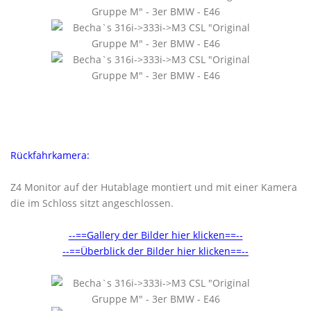
Rückfahrkamera:
Z4 Monitor auf der Hutablage montiert und mit einer Kamera
die im Schloss sitzt angeschlossen.
--==Gallery der Bilder hier klicken==--
--==Überblick der Bilder hier klicken==--