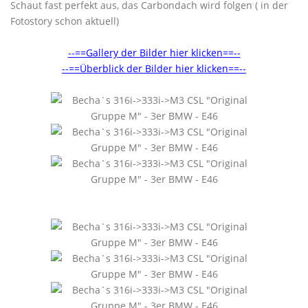
Schaut fast perfekt aus, das Carbondach wird folgen ( in der
Fotostory schon aktuell)
--==Gallery der Bilder hier klicken==--
--==Überblick der Bilder hier klicken==--