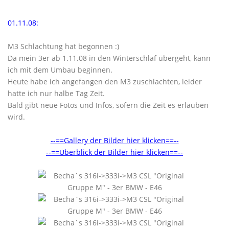
01.11.08:
M3 Schlachtung hat begonnen :)
Da mein 3er ab 1.11.08 in den Winterschlaf übergeht, kann
ich mit dem Umbau beginnen.
Heute habe ich angefangen den M3 zuschlachten, leider
hatte ich nur halbe Tag Zeit.
Bald gibt neue Fotos und Infos, sofern die Zeit es erlauben
wird.
--==Gallery der Bilder hier klicken==--
--==Überblick der Bilder hier klicken==--