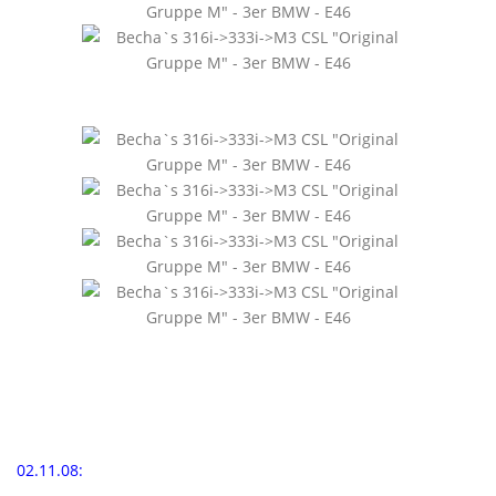
02.11.08: