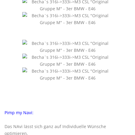
Pimp my Navi:
Das NAvi lässt sich ganz auf Individuelle Wünsche
optimieren.