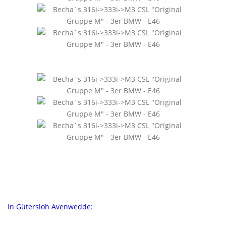
In Gütersloh Avenwedde: