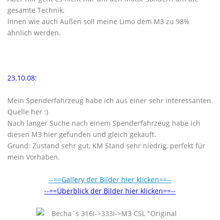
gesamte Technik,
Innen wie auch Außen soll meine Limo dem M3 zu 98%
ähnlich werden.
23.10.08:
Mein Spenderfahrzeug habe ich aus einer sehr interessanten
Quelle her :)
Nach langer Suche nach einem Spenderfahrzeug habe ich
diesen M3 hier gefunden und gleich gekauft.
Grund: Zustand sehr gut, KM Stand sehr niedrig, perfekt für
mein Vorhaben.
--==Gallery der Bilder hier klicken==--
--==Überblick der Bilder hier klicken==--