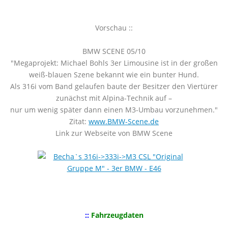
Vorschau ::
BMW SCENE 05/10
"Megaprojekt: Michael Bohls 3er Limousine ist in der großen
weiß-blauen Szene bekannt wie ein bunter Hund.
Als 316i vom Band gelaufen baute der Besitzer den Viertürer
zunächst mit Alpina-Technik auf –
nur um wenig später dann einen M3-Umbau vorzunehmen."
Zitat:
www.BMW-Scene.de
Link zur Webseite von BMW Scene
::
Fahrzeugdaten