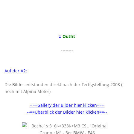
::
Outfit
--------
Auf der A2:
Die Bilder entstanden direkt nach der Fertigstellung 2008 (
noch mit Alpina Motor)
--==Gallery der Bilder hier klicken==--
--==Überblick der Bilder hier klicken==--