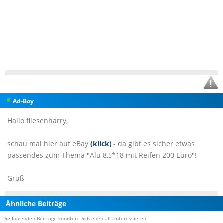
Ad-Boy
Hallo fliesenharry,
schau mal hier auf eBay
(klick)
- da gibt es sicher etwas
passendes zum Thema "Alu 8,5*18 mit Reifen 200 Euro"!
Gruß
Ähnliche Beiträge
Die folgenden Beiträge könnten Dich ebenfalls interessieren: