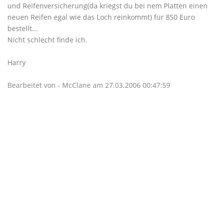
und Reifenversicherung(da kriegst du bei nem Platten einen
neuen Reifen egal wie das Loch reinkommt) für 850 Euro
bestellt...
Nicht schlecht finde ich.
Harry
Bearbeitet von - McClane am 27.03.2006 00:47:59