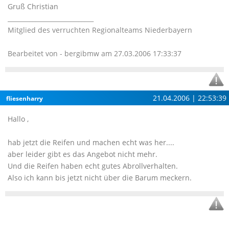
Gruß Christian
____________________________
Mitglied des verruchten Regionalteams Niederbayern
Bearbeitet von - bergibmw am 27.03.2006 17:33:37
21.04.2006 | 22:53:39
fliesenharry
Hallo ,
hab jetzt die Reifen und machen echt was her....
aber leider gibt es das Angebot nicht mehr.
Und die Reifen haben echt gutes Abrollverhalten.
Also ich kann bis jetzt nicht über die Barum meckern.