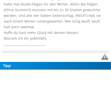
hatte mal Aluett-Felgen für den Winter. Allein die Felgen
(Ohne Gummi!!!) mussten mit bis zu 30 Gramm gewuchtet
werden. Und alle vier hatten Seitenschlag. (NEU!!!) Hab sie
nach einem Winter runtergeworfen. Wer billig kauft, kauft
halt doch zweimal.
Hoffe du hast mehr Glück mit deinen Neuen!
Wünsch ich Dir jedenfalls.
____________________________
Tipp: