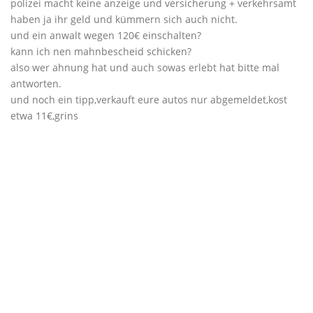
polizei macht keine anzeige und versicherung + verkehrsamt
haben ja ihr geld und kümmern sich auch nicht.
und ein anwalt wegen 120€ einschalten?
kann ich nen mahnbescheid schicken?
also wer ahnung hat und auch sowas erlebt hat bitte mal
antworten.
und noch ein tipp,verkauft eure autos nur abgemeldet,kost
etwa 11€,grins