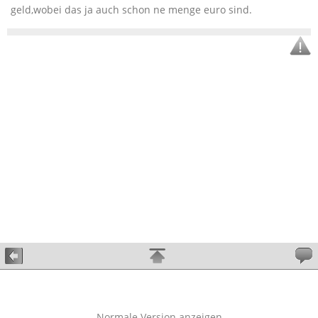
geld,wobei das ja auch schon ne menge euro sind.
Normale Version anzeigen