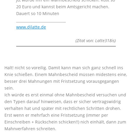
20 Euro und kannst beim Amtsgericht machen.
Dauert so 10 Minuten
____________________________
www.djlatte.de
(Zitat von: Latte318is)
Halt! nicht so voreilig. Damit kann man sich ganz schnell ins
Knie schießen. Einem Mahnbescheid müssen midestens eine,
besser drei Mahnungen mit Fristsetzung vorausgegangen
sein.
Ich würde es erst einmal ohne Mahnbescheid versuchen und
den Typen darauf hinweisen, dass er sicher vertragswidrig
verhalten hat und später mit rechtlichen Schritten drohen.
Erst wenn er mehrfach eine Fristsetzung (immer per
Einschreiben + Rückschein schicken!!) nich einhält, dann zum
Mahnverfahren schreiten.